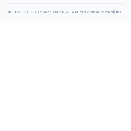
© 2026 S.E.O Partner Sverige AB Alla rättigheter förbehållna.