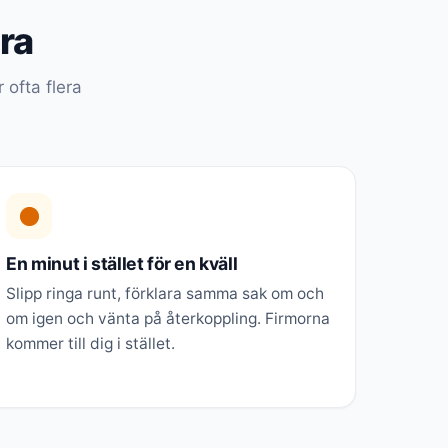
öra
 ofta flera
En minut i stället för en kväll
Slipp ringa runt, förklara samma sak om och
om igen och vänta på återkoppling. Firmorna
kommer till dig i stället.